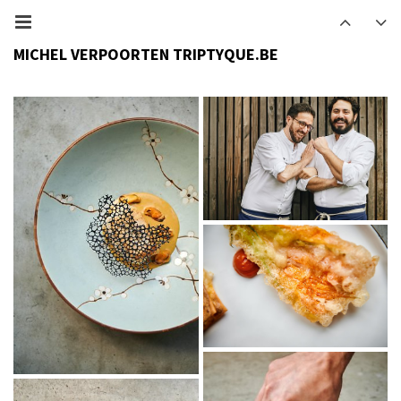
MICHEL VERPOORTEN TRIPTYQUE.BE